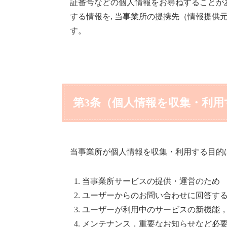
証番号などの個人情報をお尋ねすることが
する情報を, 当事業所の提携先（情報提供
す。
第3条（個人情報を収集・利用
当事業所が個人情報を収集・利用する目的
当事業所サービスの提供・運営のため
ユーザーからのお問い合わせに回答す
ユーザーが利用中のサービスの新機能
メンテナンス，重要なお知らせなど必