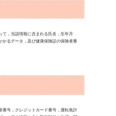
って，当該情報に含まれる氏名，生年月
かかるデータ，及び健康保険証の保険者番
座番号，クレジットカード番号，運転免許