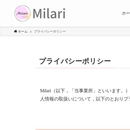
ホー
ホーム
プライバシーポリシー
プライバシーポリシー
Milari（以下，「当事業所」といいま
人情報の取扱いについて，以下のとおりプ