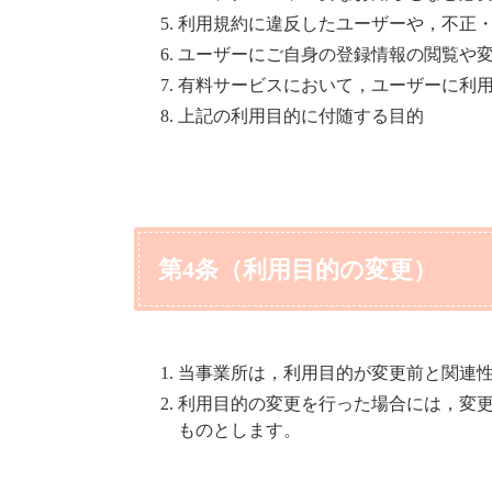
利用規約に違反したユーザーや，不正
ユーザーにご自身の登録情報の閲覧や
有料サービスにおいて，ユーザーに利
上記の利用目的に付随する目的
第4条（利用目的の変更）
当事業所は，利用目的が変更前と関連
利用目的の変更を行った場合には，変
ものとします。