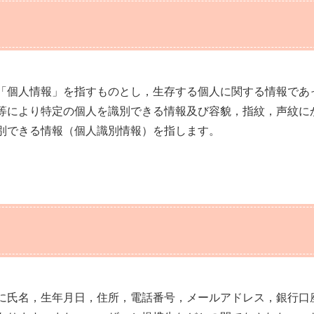
「個人情報」を指すものとし，生存する個人に関する情報であ
等により特定の個人を識別できる情報及び容貌，指紋，声紋に
別できる情報（個人識別情報）を指します。
に氏名，生年月日，住所，電話番号，メールアドレス，銀行口