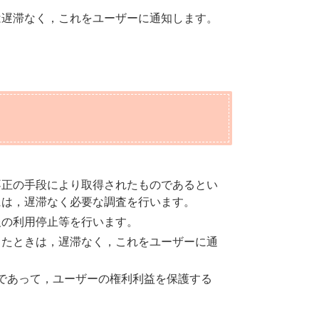
は遅滞なく，これをユーザーに通知します。
不正の手段により取得されたものであるとい
には，遅滞なく必要な調査を行います。
報の利用停止等を行います。
したときは，遅滞なく，これをユーザーに通
であって，ユーザーの権利利益を保護する