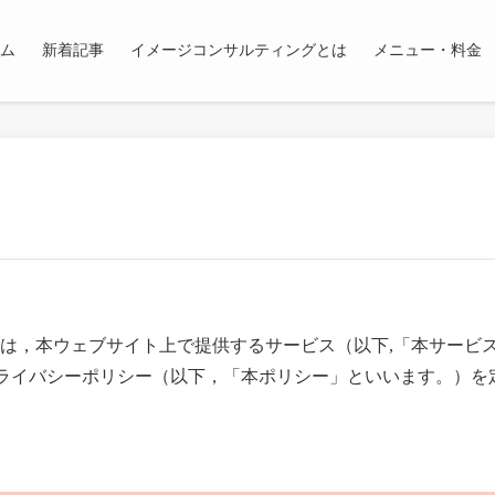
ム
新着記事
イメージコンサルティングとは
メニュー・料金
す。）は，本ウェブサイト上で提供するサービス（以下,「本サー
ライバシーポリシー（以下，「本ポリシー」といいます。）を