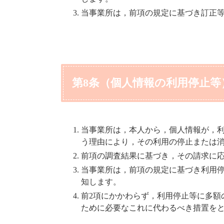
当事業所は，前項の規定に基づき訂正
第8条（個人情報の利用停止等
当事業所は，本人から，個人情報が，
う理由により，その利用の停止または
前項の調査結果に基づき，その請求に
当事業所は，前項の規定に基づき利用
知します。
前2項にかかわらず，利用停止等に多額
ために必要なこれに代わるべき措置を