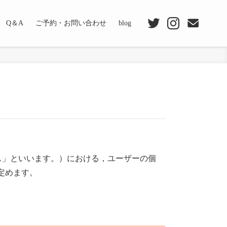
Q＆A
ご予約・お問い合わせ
blog
ビス」といいます。）における，ユーザーの個
定めます。