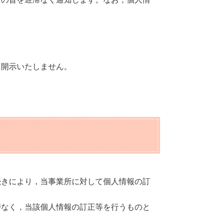
て開示いたしません。
続きにより，当事業所に対して個人情報の訂
滞なく，当該個人情報の訂正等を行うものと