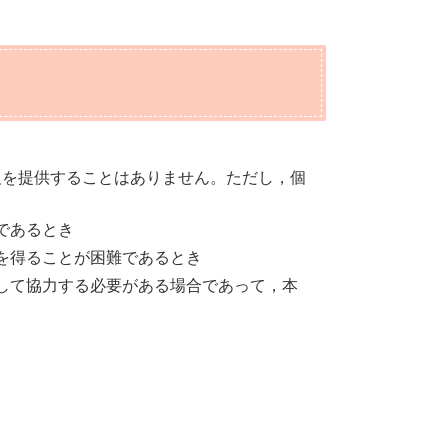
報を提供することはありません。ただし，個
であるとき
を得ることが困難であるとき
して協力する必要がある場合であって，本