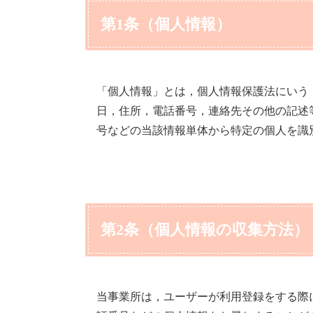
第1条（個人情報）
「個人情報」とは，個人情報保護法にいう
日，住所，電話番号，連絡先その他の記述
号などの当該情報単体から特定の個人を識
第2条（個人情報の収集方法）
当事業所は，ユーザーが利用登録をする際