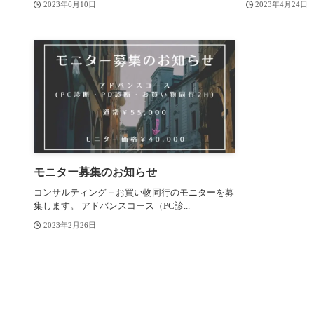
2023年6月10日
2023年4月24日
モニター募集のお知らせ
コンサルティング＋お買い物同行のモニターを募
集します。 アドバンスコース（PC診...
2023年2月26日