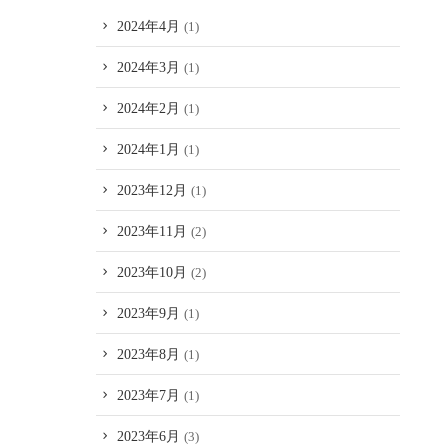
2024年4月
(1)
2024年3月
(1)
2024年2月
(1)
2024年1月
(1)
2023年12月
(1)
2023年11月
(2)
2023年10月
(2)
2023年9月
(1)
2023年8月
(1)
2023年7月
(1)
2023年6月
(3)