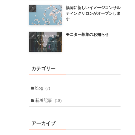
福岡に新しいイメージコンサル
ティングサロンがオープンしま
す
モニター募集のお知らせ
カテゴリー
blog
(7)
新着記事
(18)
アーカイブ