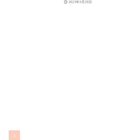
2023年3月29日
1