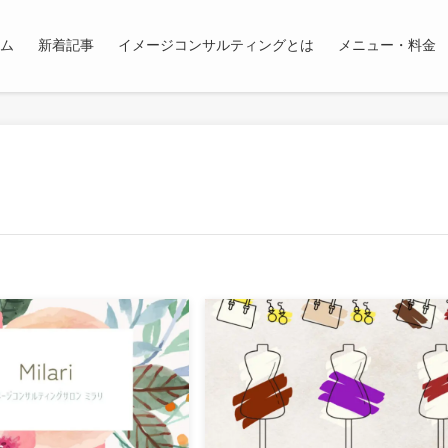
ム
新着記事
イメージコンサルティングとは
メニュー・料金