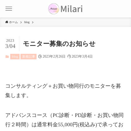
ホーム
blog
2023
モニター募集のお知らせ
3/04
2023年2月26日
2023年3月4日
blog
新着記事
コンサルティング＋お買い物同行のモニターを募
集します。
アドバンスコース（PC診断・PD診断・お買い物同
行２時間）は通常料金55,000円(税込み)で承ってお