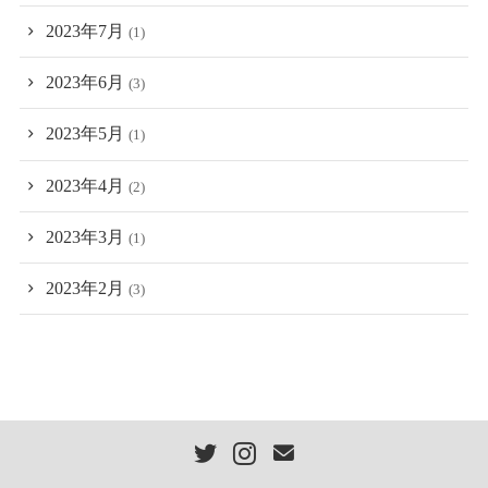
2023年7月
(1)
2023年6月
(3)
2023年5月
(1)
2023年4月
(2)
2023年3月
(1)
2023年2月
(3)