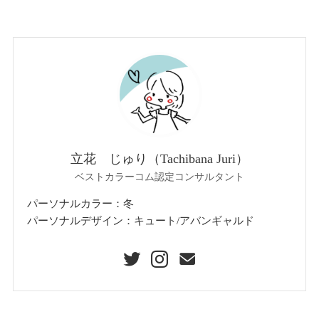
立花 じゅり（Tachibana Juri）
ベストカラーコム認定コンサルタント
パーソナルカラー：冬
パーソナルデザイン：キュート/アバンギャルド