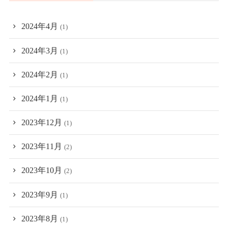
2024年4月
(1)
2024年3月
(1)
2024年2月
(1)
2024年1月
(1)
2023年12月
(1)
2023年11月
(2)
2023年10月
(2)
2023年9月
(1)
2023年8月
(1)