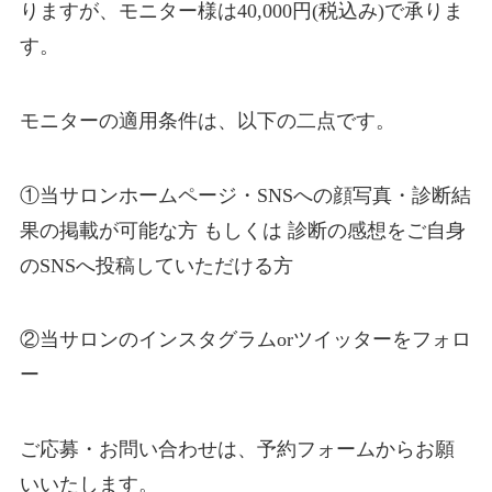
りますが、モニター様は40,000円(税込み)で承りま
す。
モニターの適用条件は、以下の二点です。
①当サロンホームページ・SNSへの顔写真・診断結
果の掲載が可能な方 もしくは 診断の感想をご自身
のSNSへ投稿していただける方
②当サロンのインスタグラムorツイッターをフォロ
ー
ご応募・お問い合わせは、予約フォームからお願
いいたします。