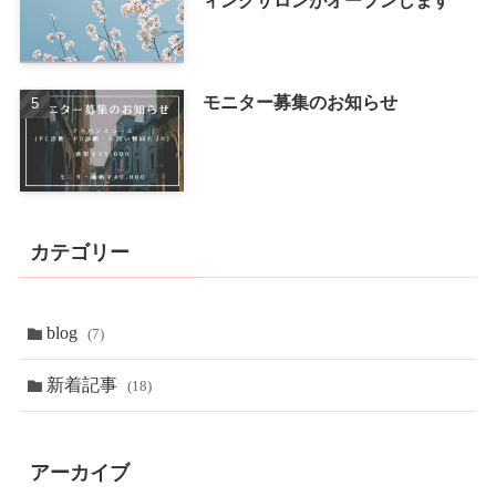
ィングサロンがオープンします
モニター募集のお知らせ
カテゴリー
blog
(7)
新着記事
(18)
アーカイブ