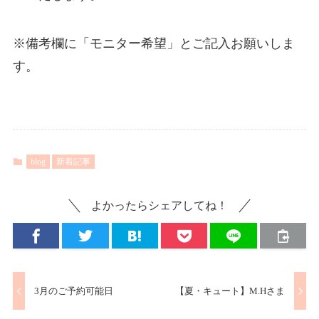
※備考欄に「モニター希望」とご記入お願いしま
す。
blog
新着記事
よかったらシェアしてね！
3月のご予約可能日
【夏・キュート】M.Hさま