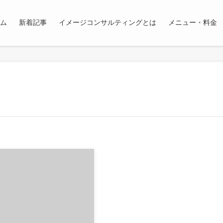
ム
新着記事
イメージコンサルティングとは
メニュー・料金