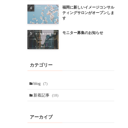
福岡に新しいイメージコンサル
ティングサロンがオープンしま
す
モニター募集のお知らせ
カテゴリー
blog
(7)
新着記事
(18)
アーカイブ