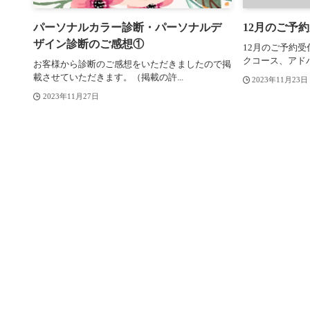
パーソナルカラー診断・パーソナルデ
12月のご予
ザイン診断のご感想①
12月のご予約受
クコース、アドバ
お客様から診断のご感想をいただきましたので掲
載させていただきます。（掲載の許...
2023年11月23日
2023年11月27日