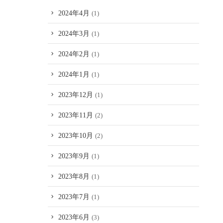
2024年4月
(1)
2024年3月
(1)
2024年2月
(1)
2024年1月
(1)
2023年12月
(1)
2023年11月
(2)
2023年10月
(2)
2023年9月
(1)
2023年8月
(1)
2023年7月
(1)
2023年6月
(3)