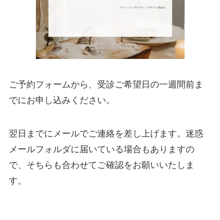
ご予約フォームから、受診ご希望日の一週間前ま
でにお申し込みください。
翌日までにメールでご連絡を差し上げます。迷惑
メールフォルダに届いている場合もありますの
で、そちらも合わせてご確認をお願いいたしま
す。