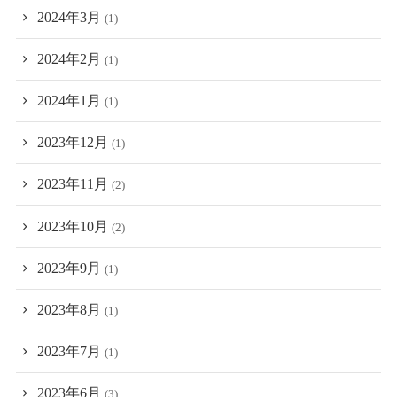
2024年3月
(1)
2024年2月
(1)
2024年1月
(1)
2023年12月
(1)
2023年11月
(2)
2023年10月
(2)
2023年9月
(1)
2023年8月
(1)
2023年7月
(1)
2023年6月
(3)