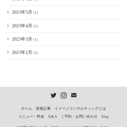
2023年5月
(1)
2023年4月
(2)
2023年3月
(1)
2023年2月
(3)
ホーム
新着記事
イメージコンサルティングとは
メニュー・料金
Q＆A
ご予約・お問い合わせ
blog