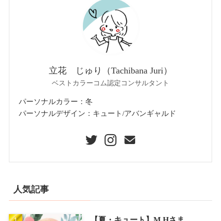
立花 じゅり（Tachibana Juri）
ベストカラーコム認定コンサルタント
パーソナルカラー：冬
パーソナルデザイン：キュート/アバンギャルド
人気記事
【夏・キュート】M.Hさま