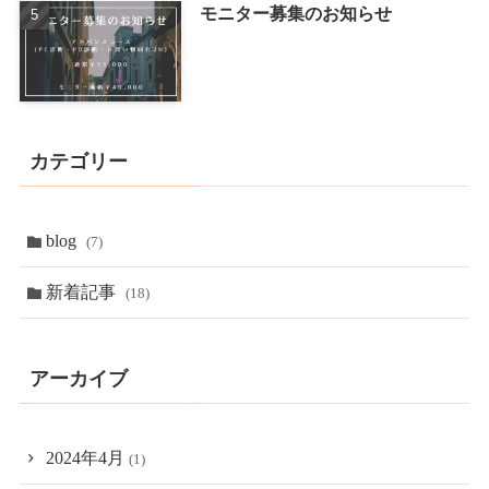
モニター募集のお知らせ
カテゴリー
blog
(7)
新着記事
(18)
アーカイブ
2024年4月
(1)