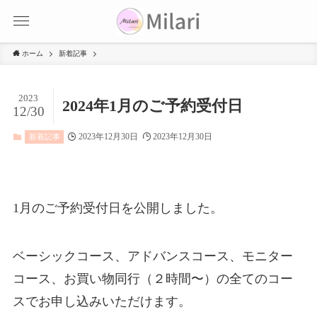
ホーム
新着記事
2023
2024年1月のご予約受付日
12/30
2023年12月30日
2023年12月30日
新着記事
1月のご予約受付日を公開しました。
ベーシックコース、アドバンスコース、モニター
コース、お買い物同行（２時間〜）の全てのコー
スでお申し込みいただけます。