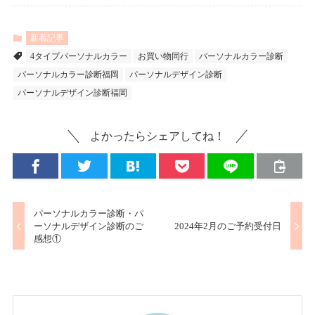
新着記事
4タイプパーソナルカラー
お買い物同行
パーソナルカラー診断
パーソナルカラー診断福岡
パーソナルデザイン診断
パーソナルデザイン診断福岡
よかったらシェアしてね！
パーソナルカラー診断・パ
ーソナルデザイン診断のご
2024年2月のご予約受付日
感想①