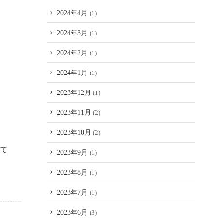
2024年4月
(1)
2024年3月
(1)
2024年2月
(1)
2024年1月
(1)
2023年12月
(1)
2023年11月
(2)
2023年10月
(2)
て
2023年9月
(1)
2023年8月
(1)
2023年7月
(1)
2023年6月
(3)