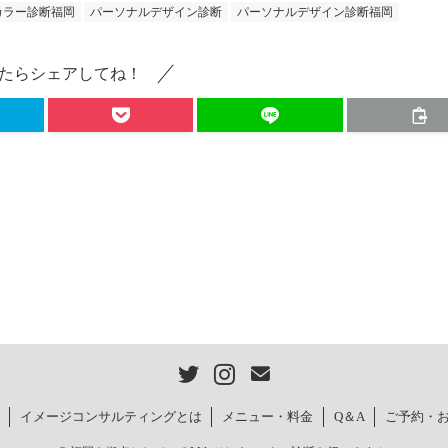
カラー診断福岡
パーソナルデザイン診断
パーソナルデザイン診断福岡
たらシェアしてね！
イメージコンサルティングとは
メニュー・料金
Q＆A
ご予約・