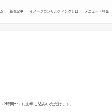
ム
新着記事
イメージコンサルティングとは
メニュー・料金
（2時間〜）にお申し込みいただけます。