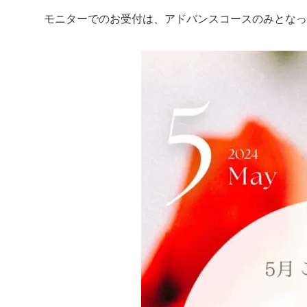
モニターでのお受付は、アドバンスコースのみとなっ