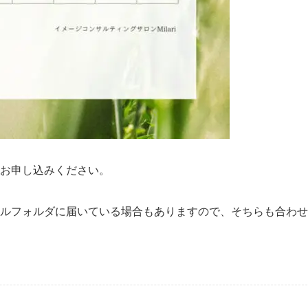
お申し込みください。
ルフォルダに届いている場合もありますので、そちらも合わせ