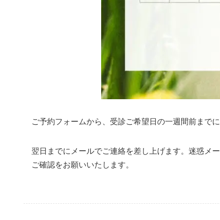
ご予約フォームから、受診ご希望日の一週間前までに
翌日までにメールでご連絡を差し上げます。迷惑メー
ご確認をお願いいたします。