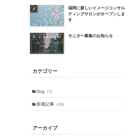
福岡に新しいイメージコンサル
ティングサロンがオープンしま
す
モニター募集のお知らせ
カテゴリー
blog
(7)
新着記事
(18)
アーカイブ