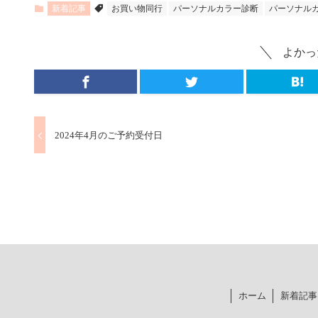
新着記事
お買い物同行
パーソナルカラー診断
パーソナル
よかっ
2024年4月のご予約受付日
ホーム
新着記事