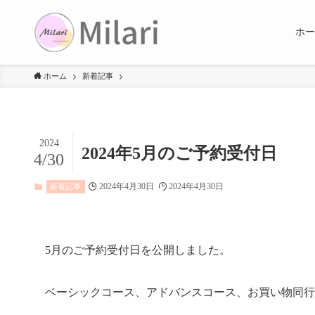
ホー
ホーム
新着記事
2024
2024年5月のご予約受付日
4/30
2024年4月30日
2024年4月30日
新着記事
5月のご予約受付日を公開しました。
ベーシックコース、アドバンスコース、お買い物同行