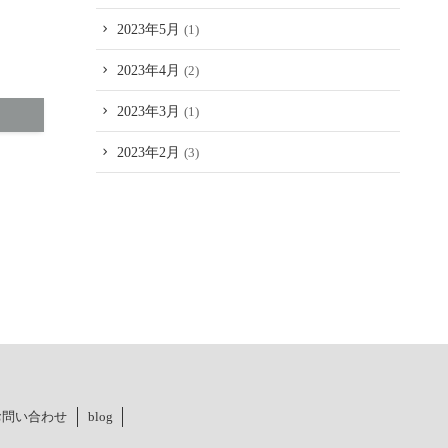
2023年5月
(1)
2023年4月
(2)
2023年3月
(1)
2023年2月
(3)
お問い合わせ
blog