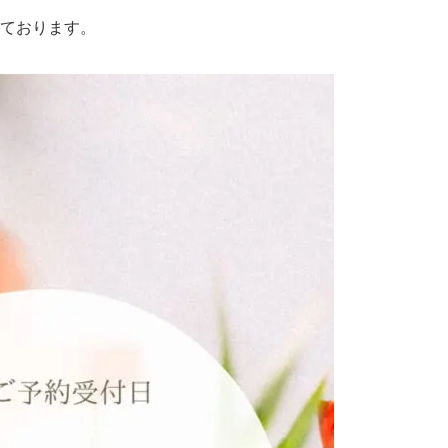
ております。